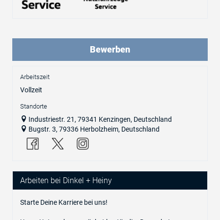
Bewerben
Arbeitszeit
Vollzeit
Standorte
Industriestr. 21, 79341 Kenzingen, Deutschland
Bugstr. 3, 79336 Herbolzheim, Deutschland
Arbeiten bei Dinkel + Heiny
Starte Deine Karriere bei uns!