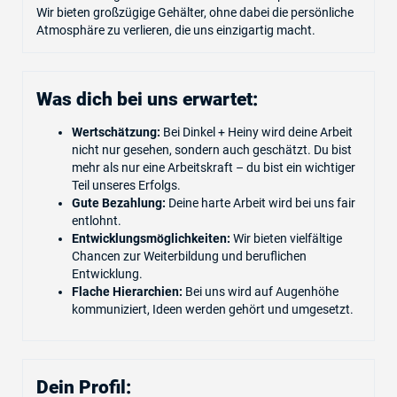
Wir bieten großzügige Gehälter, ohne dabei die persönliche
Atmosphäre zu verlieren, die uns einzigartig macht.
Was dich bei uns erwartet:
Wertschätzung:
Bei Dinkel + Heiny wird deine Arbeit
nicht nur gesehen, sondern auch geschätzt. Du bist
mehr als nur eine Arbeitskraft – du bist ein wichtiger
Teil unseres Erfolgs.
Gute Bezahlung:
Deine harte Arbeit wird bei uns fair
entlohnt.
Entwicklungsmöglichkeiten:
Wir bieten vielfältige
Chancen zur Weiterbildung und beruflichen
Entwicklung.
Flache Hierarchien:
Bei uns wird auf Augenhöhe
kommuniziert, Ideen werden gehört und umgesetzt.
Dein Profil: