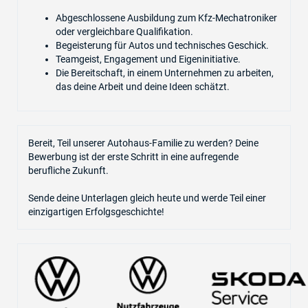
Abgeschlossene Ausbildung zum Kfz-Mechatroniker
oder vergleichbare Qualifikation.
Begeisterung für Autos und technisches Geschick.
Teamgeist, Engagement und Eigeninitiative.
Die Bereitschaft, in einem Unternehmen zu arbeiten,
das deine Arbeit und deine Ideen schätzt.
Bereit, Teil unserer Autohaus-Familie zu werden? Deine
Bewerbung ist der erste Schritt in eine aufregende
berufliche Zukunft.
Sende deine Unterlagen gleich heute und werde Teil einer
einzigartigen Erfolgsgeschichte!