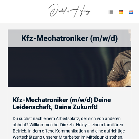
Kfz-Mechatroniker (m/w/d)
Kfz-Mechatroniker (m/w/d) Deine
Leidenschaft, Deine Zukunft!
Du suchst nach einem Arbeitsplatz, der sich von anderen
abhebt? Willkommen bei Dinkel + Heiny – einem familiären
Betrieb, in dem offene Kommunikation und eine aufrichtige
Wertschätzung unserer Mitarbeiter im Mittelpunkt stehen.