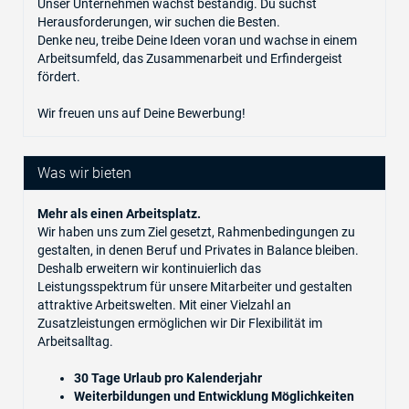
Unser Unternehmen wächst beständig. Du suchst
Herausforderungen, wir suchen die Besten.
Denke neu, treibe Deine Ideen voran und wachse in einem
Arbeitsumfeld, das Zusammenarbeit und Erfindergeist
fördert.
Wir freuen uns auf Deine Bewerbung!
Was wir bieten
Mehr als einen Arbeitsplatz.
Wir haben uns zum Ziel gesetzt, Rahmenbedingungen zu
gestalten, in denen Beruf und Privates in Balance bleiben.
Deshalb erweitern wir kontinuierlich das
Leistungsspektrum für unsere Mitarbeiter und gestalten
attraktive Arbeitswelten. Mit einer Vielzahl an
Zusatzleistungen ermöglichen wir Dir Flexibilität im
Arbeitsalltag.
30 Tage Urlaub pro Kalenderjahr
Weiterbildungen
und
Entwicklung Möglichkeiten