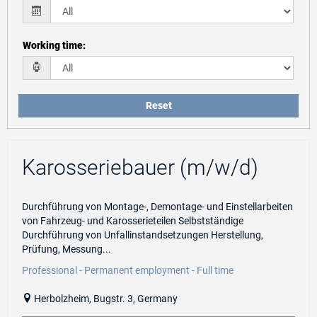
Working time
:
Reset
Karosseriebauer (m/w/d)
Durchführung von Montage-, Demontage- und Einstellarbeiten
von Fahrzeug- und Karosserieteilen Selbstständige
Durchführung von Unfallinstandsetzungen Herstellung,
Prüfung, Messung...
Professional - Permanent employment - Full time
Herbolzheim, Bugstr. 3, Germany