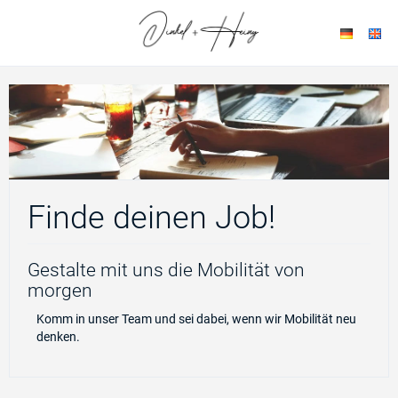
Finde deinen Job!
Gestalte mit uns die Mobilität von
morgen
Komm in unser Team und sei dabei, wenn wir Mobilität neu
denken.