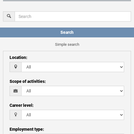
Search
Simple search
Location
:
Scope of activities
:
Career level
:
Employment type
: