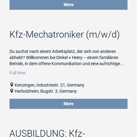
More
Kfz-Mechatroniker (m/w/d)
Du suchst nach einem Arbeitsplatz, der sich von anderen
abhebt? Willkommen bei Dinkel + Heiny – einem familiären
Betrieb, in dem offene Kommunikation und eine aufrichtige...
Full time
Kenzingen, Industriestr. 21, Germany
Herbolzheim, Bugstr. 3, Germany
More
AUSBILDUNG: Kfz-