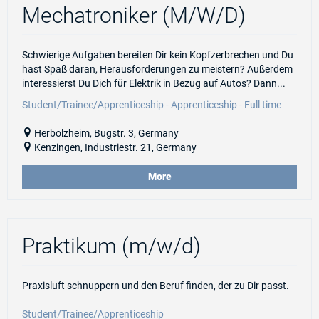
Mechatroniker (M/W/D)
Schwierige Aufgaben bereiten Dir kein Kopfzerbrechen und Du
hast Spaß daran, Herausforderungen zu meistern? Außerdem
interessierst Du Dich für Elektrik in Bezug auf Autos? Dann...
Student/Trainee/Apprenticeship - Apprenticeship - Full time
Herbolzheim, Bugstr. 3, Germany
Kenzingen, Industriestr. 21, Germany
More
Praktikum (m/w/d)
Praxisluft schnuppern und den Beruf finden, der zu Dir passt.
Student/Trainee/Apprenticeship